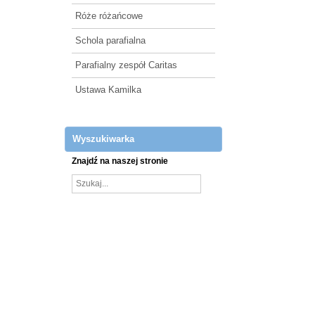
Róże różańcowe
Schola parafialna
Parafialny zespół Caritas
Ustawa Kamilka
Wyszukiwarka
Znajdź na naszej stronie