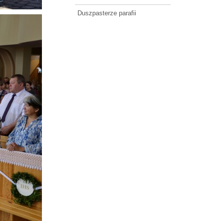
Duszpasterze parafii